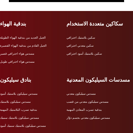
سكاكين متعددة الاستخدام
بندقية الهواء
سكين بلاستيك احترافي
الجيل الجديد من بندقية الهواء الطويلة
سكين معدني احترافي
الجيل القادم من بندقية الهواء القصيرة
سكين بلاستيك أسود احترافي
مسدس هواء احترافي قصير
مسدس هواء احترافي طويل
مسدسات السيليكون المعدنية
بنادق سيليكون
مسدس سيليكون معدني
مسدس سيليكون بلاستيك أسود
مسدس سيليكون معدني من قصب
مسدس سيليكون بلاستيك
بندقية تسرب المعادن المهنية
بندقية تسرب البلاستيك المهنية
مسدس سيليكون معدني بجسم دوّار
مسدس سيليكون بلاستيك سميك
مسدس سيليكون بلاستيك سميك أسود