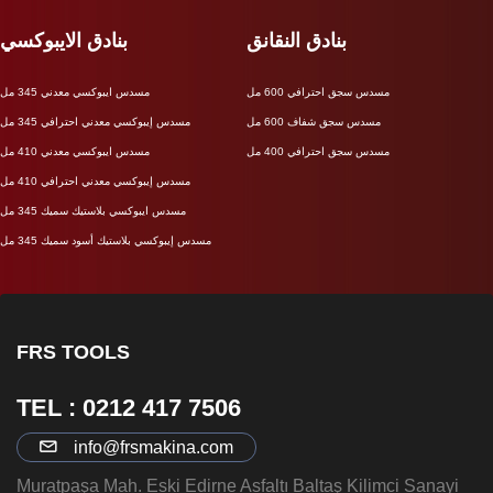
بنادق النقانق
بنادق الايبوكسي
مسدس سجق احترافي 600 مل
مسدس ايبوكسي معدني 345 مل
مسدس سجق شفاف 600 مل
مسدس إيبوكسي معدني احترافي 345 مل
مسدس سجق احترافي 400 مل
مسدس ايبوكسي معدني 410 مل
مسدس إيبوكسي معدني احترافي 410 مل
مسدس ايبوكسي بلاستيك سميك 345 مل
مسدس إيبوكسي بلاستيك أسود سميك 345 مل
FRS TOOLS
TEL : 0212 417 7506
info@frsmakina.com
Muratpaşa Mah. Eski Edirne Asfaltı Baltaş Kilimci Sanayi