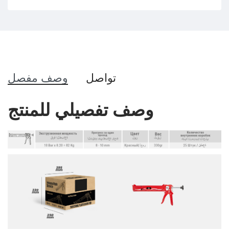
تواصل
وصف مفصل
وصف تفصيلي للمنتج