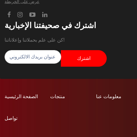
عرض على الخريطة
اشترك في صحيفتنا الإخبارية
كن على علم بحملاتنا وإعلاناتنا!
اشترك
معلومات عنا
منتجات
الصفحة الرئيسية
تواصل