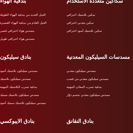
سكاكين متعددة الاستخدام
بندقية الهواء
سكين بلاستيك احترافي
الجيل الجديد من بندقية الهواء الطويلة
سكين معدني احترافي
الجيل القادم من بندقية الهواء القصيرة
سكين بلاستيك أسود احترافي
مسدس هواء احترافي قصير
مسدس هواء احترافي طويل
مسدسات السيليكون المعدنية
بنادق سيليكون
مسدس سيليكون معدني
مسدس سيليكون بلاستيك أسود
مسدس سيليكون معدني من قصب
مسدس سيليكون بلاستيك
بندقية تسرب المعادن المهنية
بندقية تسرب البلاستيك المهنية
مسدس سيليكون معدني بجسم دوّار
مسدس سيليكون بلاستيك سميك
مسدس سيليكون بلاستيك سميك أسود
بنادق النقانق
بنادق الايبوكسي