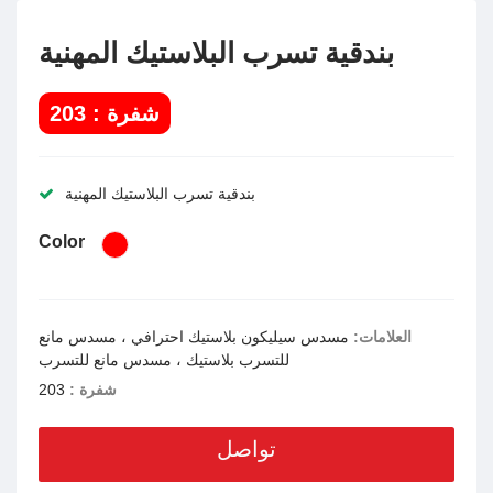
بندقية تسرب البلاستيك المهنية
شفرة : 203
بندقية تسرب البلاستيك المهنية
Color
العلامات:
مسدس سيليكون بلاستيك احترافي ، مسدس مانع
للتسرب بلاستيك ، مسدس مانع للتسرب
شفرة :
203
تواصل