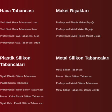
Hava Tabancası
Maket Bıçakları
Yeni Nesil Hava Tabancası Uzun
Profesyonel Plastik Maket Bıçağı
Yeni Nesil Hava Tabancası Kısa
Profesyonel Metal Maket Bıçağı
Profesyonel Hava Tabancası Kısa
Profesyonel Siyah Plastik Maket Bıçağı
Profesyonel Hava Tabancası Uzun
Plastik Silikon
Metal Silikon Tabancaları
Tabancaları
Metal Silikon Tabancası
Siyah Plastik Silikon Tabancası
Baston Metal Silikon Tabancası
Plastik Silikon Tabancası
Profesyonel Metal Silikon Tabancası
Profesyonel Plastik Silikon Tabancası
Metal Silikon Tabancası Döner Gövde
Baston Kalın Plastik Silikon Tabancası
Siyah Kalın Plastik Silikon Tabancası