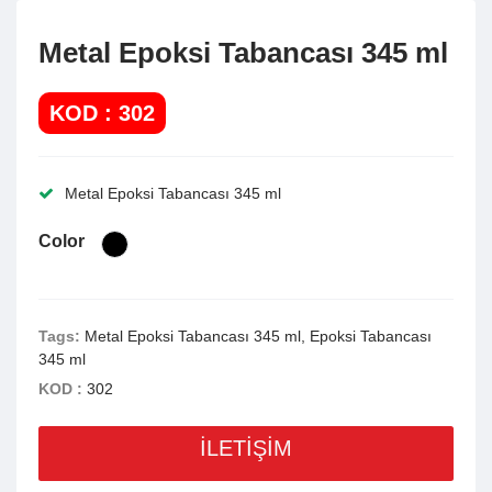
Metal Epoksi Tabancası 345 ml
KOD : 302
Metal Epoksi Tabancası 345 ml
Color
Tags:
Metal Epoksi Tabancası 345 ml, Epoksi Tabancası
345 ml
KOD :
302
İLETİŞİM