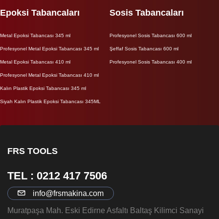
Epoksi Tabancaları
Sosis Tabancaları
Metal Epoksi Tabancası 345 ml
Profesyonel Sosis Tabancası 600 ml
Profesyonel Metal Epoksi Tabancası 345 ml
Şeffaf Sosis Tabancası 600 ml
Metal Epoksi Tabancası 410 ml
Profesyonel Sosis Tabancası 400 ml
Profesyonel Metal Epoksi Tabancası 410 ml
Kalın Plastik Epoksi Tabancası 345 ml
Siyah Kalın Plastik Epoksi Tabancası 345ML
FRS TOOLS
TEL : 0212 417 7506
info@frsmakina.com
Muratpaşa Mah. Eski Edirne Asfaltı Baltaş Kilimci Sanayi