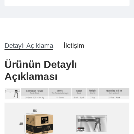
Detaylı Açıklama
İletişim
Ürünün Detaylı
Açıklaması