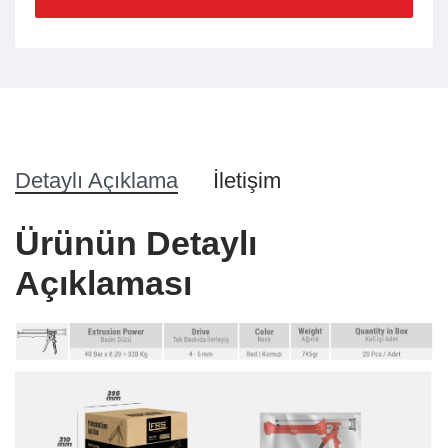
Detaylı Açıklama
İletişim
Ürünün Detaylı
Açıklaması