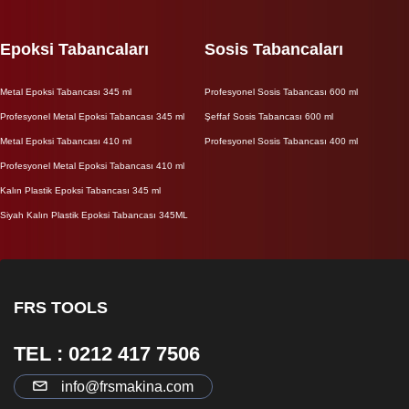
Epoksi Tabancaları
Sosis Tabancaları
Metal Epoksi Tabancası 345 ml
Profesyonel Sosis Tabancası 600 ml
Profesyonel Metal Epoksi Tabancası 345 ml
Şeffaf Sosis Tabancası 600 ml
Metal Epoksi Tabancası 410 ml
Profesyonel Sosis Tabancası 400 ml
Profesyonel Metal Epoksi Tabancası 410 ml
Kalın Plastik Epoksi Tabancası 345 ml
Siyah Kalın Plastik Epoksi Tabancası 345ML
FRS TOOLS
TEL : 0212 417 7506
info@frsmakina.com