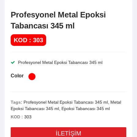
Profesyonel Metal Epoksi
Tabancası 345 ml
KOD : 303
Profesyonel Metal Epoksi Tabancası 345 ml
Color
Tags:
Profesyonel Metal Epoksi Tabancası 345 ml, Metal
Epoksi Tabancası 345 ml, Epoksi Tabancası 345 ml
KOD :
303
İLETİŞİM